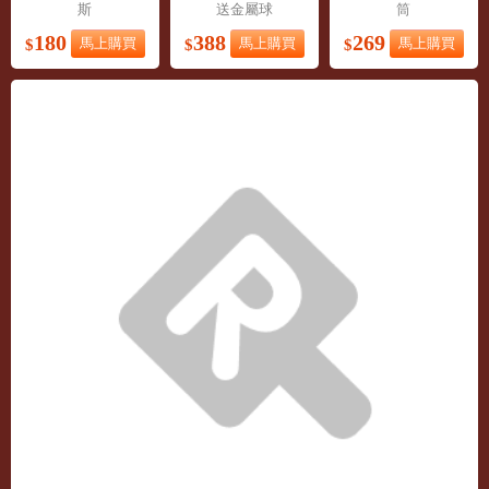
斯
送金屬球
筒
安全帽免沖水/ 台灣製
可伸縮變焦/ 送收納盒
180
388
269
馬上購買
馬上購買
馬上購買
造
組